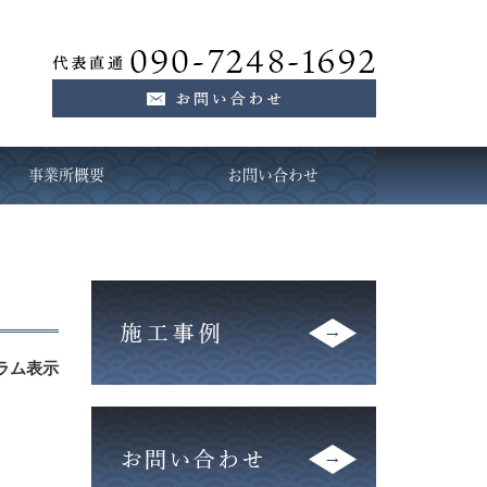
事業所概要
お問い合わせ
ラム表示